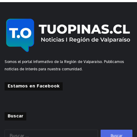
Somos el portal informativo de la Región de Valparaíso. Publicamos
noticias de interés para nuestra comunidad.
Estamos en Facebook
Buscar