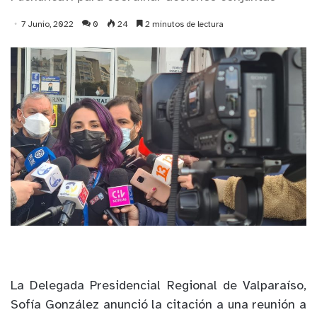
7 Junio, 2022
0
24
2 minutos de lectura
La Delegada Presidencial Regional de Valparaíso,
Sofía González anunció la citación a una reunión a