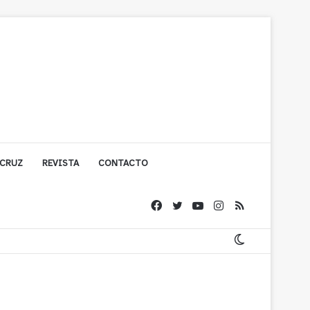
 CRUZ
REVISTA
CONTACTO
ígono