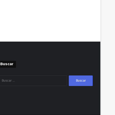
Buscar