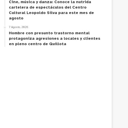
Cine, música y danza: Conoce la nutrida
cartelera de espectáculos del Centro
Cultural Leopoldo Silva para este mes de
agosto
7 Agosto, 2026
Hombre con presunto trastorno mental
protagoniza agresiones a locales y clientes
en pleno centro de Quillota