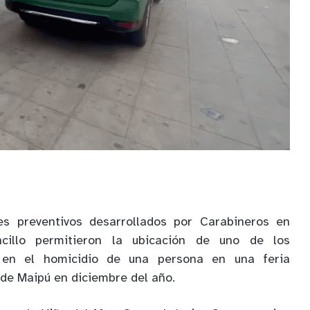
es preventivos desarrollados por Carabineros en
cillo permitieron la ubicación de uno de los
 en el homicidio de una persona en una feria
de Maipú en diciembre del año.