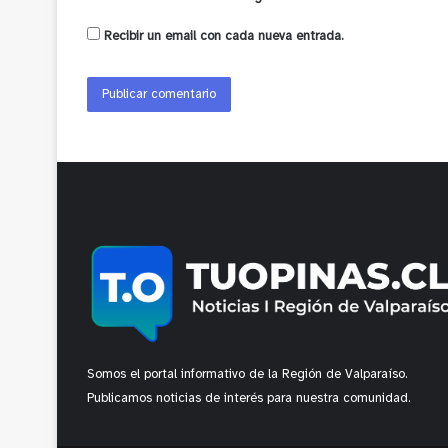
Recibir un email con cada nueva entrada.
Somos el portal informativo de la Región de Valparaíso.
Publicamos noticias de interés para nuestra comunidad.