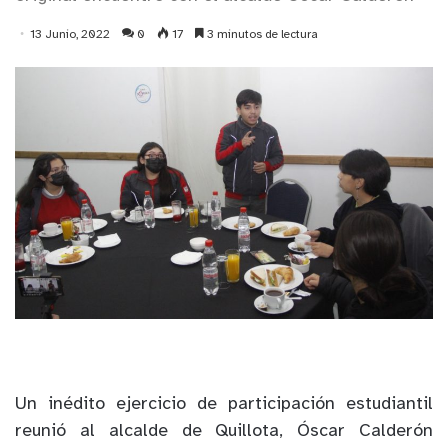
13 Junio, 2022
0
17
3 minutos de lectura
Un inédito ejercicio de participación estudiantil
reunió al alcalde de Quillota, Óscar Calderón