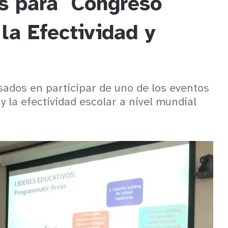
es para Congreso
 la Efectividad y
resados en participar de uno de los eventos
y la efectividad escolar a nivel mundial