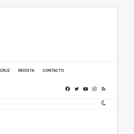
 CRUZ
REVISTA
CONTACTO
ache