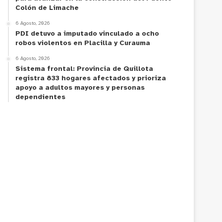
Colón de Limache
6 Agosto, 2026
PDI detuvo a imputado vinculado a ocho
robos violentos en Placilla y Curauma
6 Agosto, 2026
Sistema frontal: Provincia de Quillota
registra 833 hogares afectados y prioriza
apoyo a adultos mayores y personas
dependientes