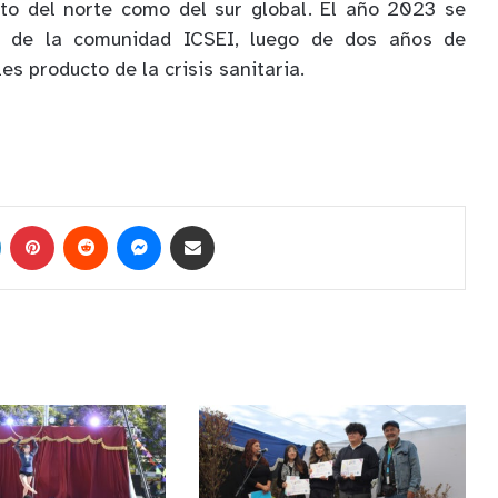
to del norte como del sur global. El año 2023 se
o de la comunidad ICSEI, luego de dos años de
s producto de la crisis sanitaria.