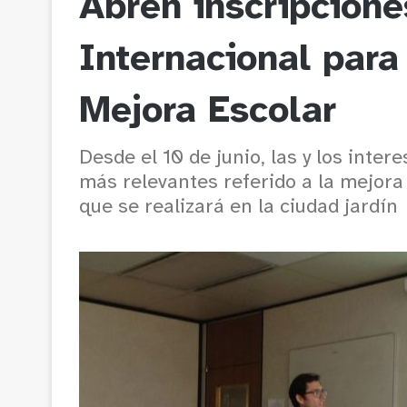
Abren inscripcion
Internacional para
Mejora Escolar
Desde el 10 de junio, las y los inte
más relevantes referido a la mejora 
que se realizará en la ciudad jardín