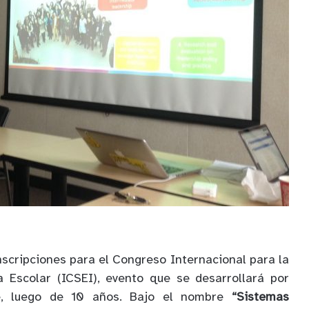
nscripciones para el Congreso Internacional para la
a Escolar (ICSEI), evento que se desarrollará por
e, luego de 10 años. Bajo el nombre
“Sistemas