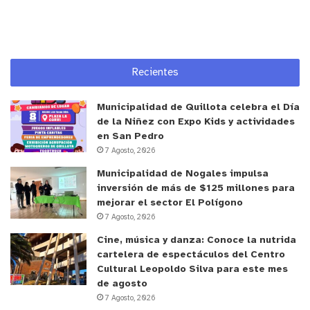
Recientes
Municipalidad de Quillota celebra el Día
de la Niñez con Expo Kids y actividades
en San Pedro
7 Agosto, 2026
Municipalidad de Nogales impulsa
inversión de más de $125 millones para
mejorar el sector El Polígono
7 Agosto, 2026
Cine, música y danza: Conoce la nutrida
cartelera de espectáculos del Centro
Cultural Leopoldo Silva para este mes
de agosto
7 Agosto, 2026