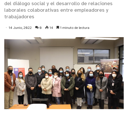
del diálogo social y el desarrollo de relaciones
laborales colaborativas entre empleadores y
trabajadores
14 Junio, 2022
0
14
1 minuto de lectura