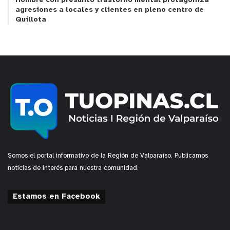
Hombre con presunto trastorno mental protagoniza
agresiones a locales y clientes en pleno centro de
Quillota
Somos el portal informativo de la Región de Valparaíso. Publicamos
noticias de interés para nuestra comunidad.
Estamos en Facebook