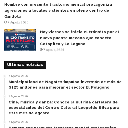
Hombre con presunto trastorno mental protagoniza
agresiones a locales y clientes en pleno centro de
Quillota
7 Agosto, 2026
Hoy viernes se inicia el tránsito por el
nuevo puente mecano que conecta
Catapilco y La Laguna
7 Agosto, 2026
Ultimas noticias
7 Agosto, 2026
Municipalidad de Nogales impulsa inversión de más de
$125 millones para mejorar el sector El Polígono
7 Agosto, 2026
Cine, música y danza: Conoce la nutrida cartelera de
espectáculos del Centro Cultural Leopoldo Silva para
este mes de agosto
7 Agosto, 2026