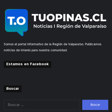
Somos el portal informativo de la Región de Valparaíso. Publicamos
noticias de interés para nuestra comunidad.
Estamos en Facebook
Buscar