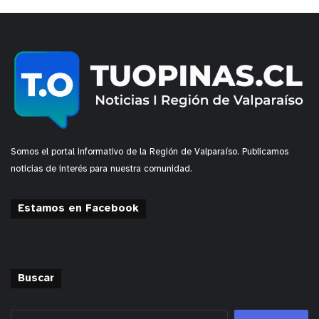
Somos el portal informativo de la Región de Valparaíso. Publicamos
noticias de interés para nuestra comunidad.
Estamos en Facebook
Buscar