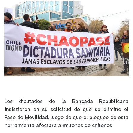
Los diputados de la Bancada Republicana
insistieron en su solicitud de que se elimine el
Pase de Movilidad, luego de que el bloqueo de esta
herramienta afectara a millones de chilenos.