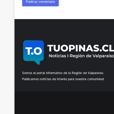
Somos el portal informativo de la Región de Valparaíso.
Publicamos noticias de interés para nuestra comunidad.