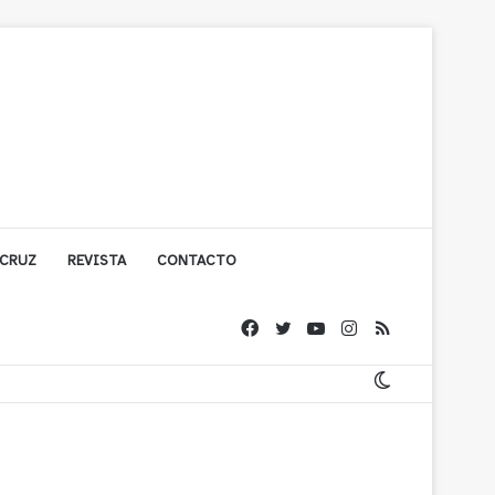
 CRUZ
REVISTA
CONTACTO