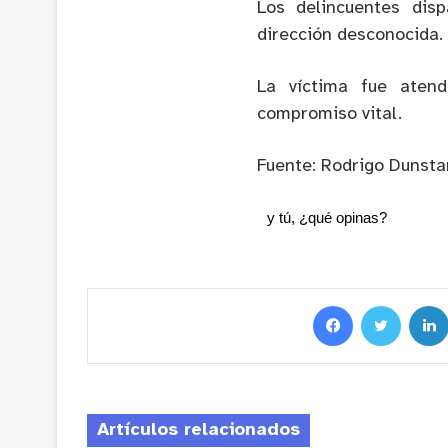
Los delincuentes disp
dirección desconocida.
La víctima fue atend
compromiso vital.
Fuente: Rodrigo Dunsta
y tú, ¿qué opinas?
Artículos relacionados