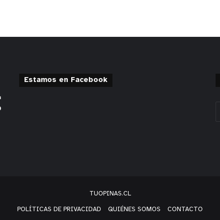
Estamos en Facebook
TUOPINAS.CL
POLÍTICAS DE PRIVACIDAD
QUIÉNES SOMOS
CONTACTO