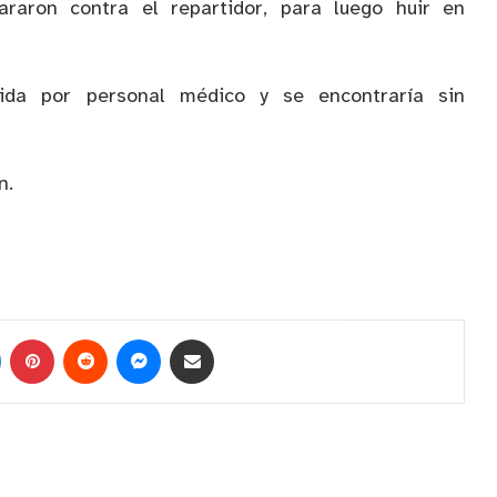
araron contra el repartidor, para luego huir en
ida por personal médico y se encontraría sin
n.