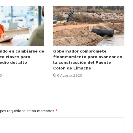
ndo en cambiarse de
Gobernador compromete
co claves para
financiamiento para avanzar en
edio del alto
la construcción del Puente
Colón de Limache
26
6 Agosto, 2026
pos requeridos están marcados
*