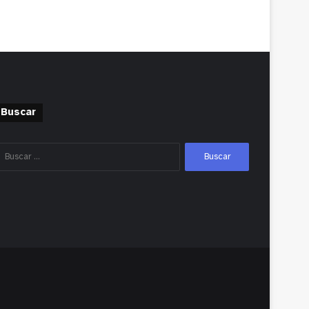
Buscar