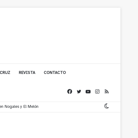
 CRUZ
REVISTA
CONTACTO