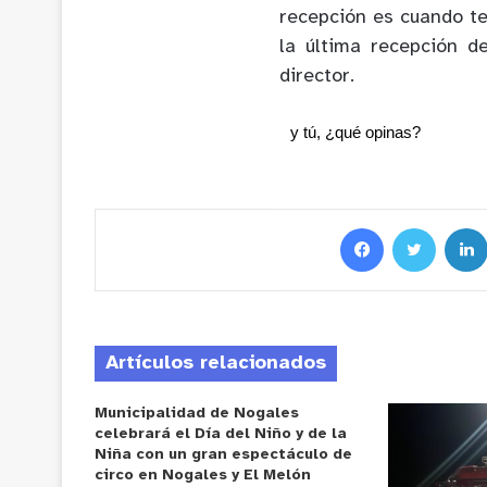
recepción es cuando t
la última recepción d
director.
y tú, ¿qué opinas?
Artículos relacionados
Municipalidad de Nogales
celebrará el Día del Niño y de la
Niña con un gran espectáculo de
circo en Nogales y El Melón