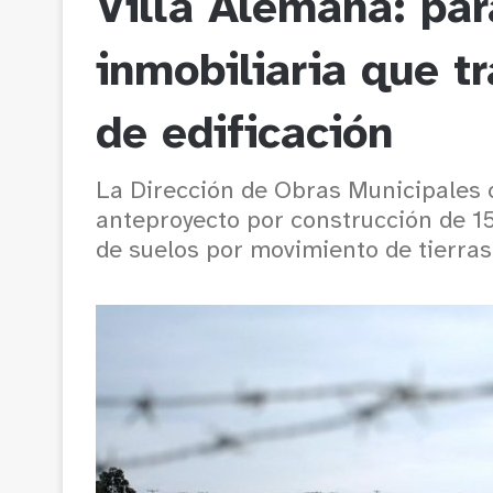
Villa Alemana: par
inmobiliaria que t
de edificación
La Dirección de Obras Municipales 
anteproyecto por construcción de 15 
de suelos por movimiento de tierras