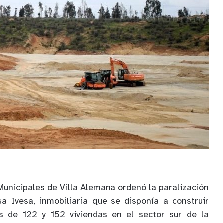
Municipales de Villa Alemana ordenó la paralización
a Ivesa, inmobiliaria que se disponía a construir
es de 122 y 152 viviendas en el sector sur de la