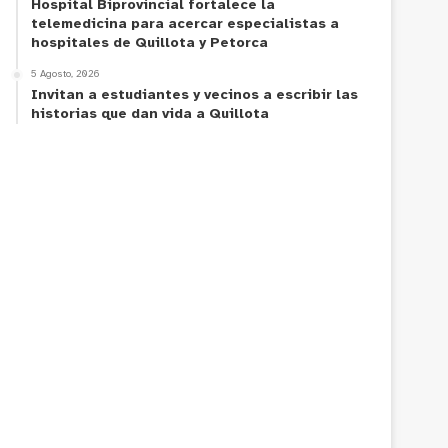
Hospital Biprovincial fortalece la
telemedicina para acercar especialistas a
hospitales de Quillota y Petorca
5 Agosto, 2026
Invitan a estudiantes y vecinos a escribir las
historias que dan vida a Quillota