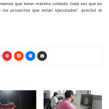
enemos que tener máximo cuidado, toda vez que es
e los proyectos que están ejecutados”, precisó el