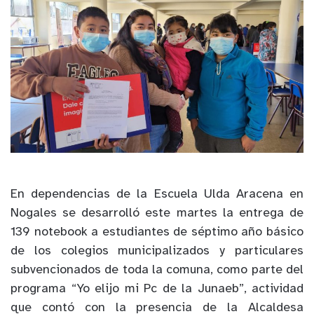
En dependencias de la Escuela Ulda Aracena en
Nogales se desarrolló este martes la entrega de
139 notebook a estudiantes de séptimo año básico
de los colegios municipalizados y particulares
subvencionados de toda la comuna, como parte del
programa “Yo elijo mi Pc de la Junaeb”, actividad
que contó con la presencia de la Alcaldesa