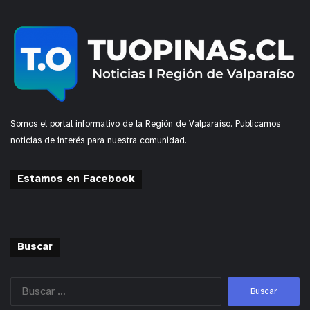
Somos el portal informativo de la Región de Valparaíso. Publicamos
noticias de interés para nuestra comunidad.
Estamos en Facebook
Buscar