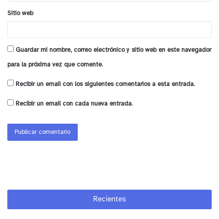
Sitio web
Guardar mi nombre, correo electrónico y sitio web en este navegador
para la próxima vez que comente.
Recibir un email con los siguientes comentarios a esta entrada.
Recibir un email con cada nueva entrada.
Recientes