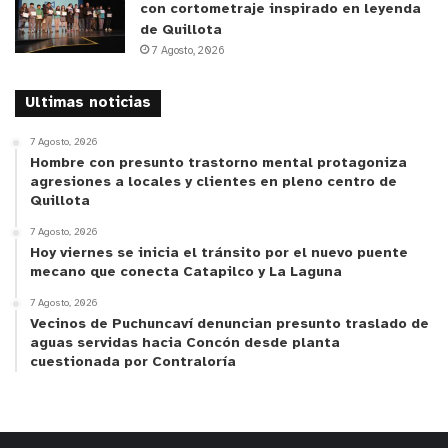
con cortometraje inspirado en leyenda
de Quillota
7 Agosto, 2026
Ultimas noticias
7 Agosto, 2026
Hombre con presunto trastorno mental protagoniza
agresiones a locales y clientes en pleno centro de
Quillota
7 Agosto, 2026
Hoy viernes se inicia el tránsito por el nuevo puente
mecano que conecta Catapilco y La Laguna
7 Agosto, 2026
Vecinos de Puchuncaví denuncian presunto traslado de
aguas servidas hacia Concón desde planta
cuestionada por Contraloría