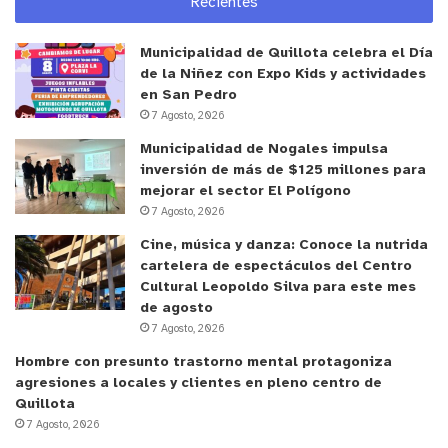
Recientes
Municipalidad de Quillota celebra el Día
de la Niñez con Expo Kids y actividades
en San Pedro
7 Agosto, 2026
Municipalidad de Nogales impulsa
inversión de más de $125 millones para
mejorar el sector El Polígono
7 Agosto, 2026
Cine, música y danza: Conoce la nutrida
cartelera de espectáculos del Centro
Cultural Leopoldo Silva para este mes
de agosto
7 Agosto, 2026
Hombre con presunto trastorno mental protagoniza
agresiones a locales y clientes en pleno centro de
Quillota
7 Agosto, 2026