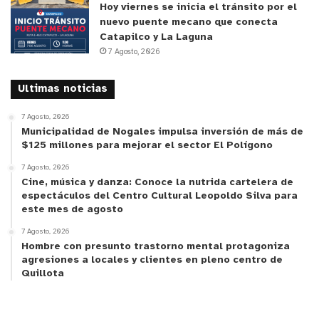
Hoy viernes se inicia el tránsito por el
nuevo puente mecano que conecta
Catapilco y La Laguna
7 Agosto, 2026
Ultimas noticias
7 Agosto, 2026
Municipalidad de Nogales impulsa inversión de más de
$125 millones para mejorar el sector El Polígono
7 Agosto, 2026
Cine, música y danza: Conoce la nutrida cartelera de
espectáculos del Centro Cultural Leopoldo Silva para
este mes de agosto
7 Agosto, 2026
Hombre con presunto trastorno mental protagoniza
agresiones a locales y clientes en pleno centro de
Quillota