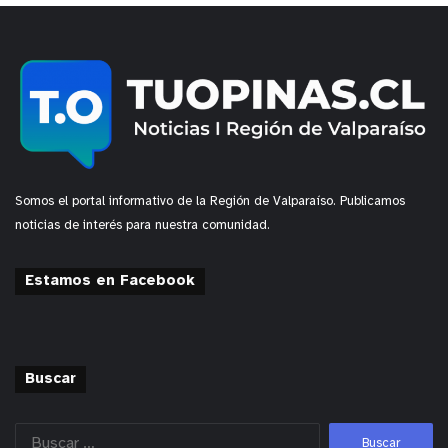
Somos el portal informativo de la Región de Valparaíso. Publicamos
noticias de interés para nuestra comunidad.
Estamos en Facebook
Buscar