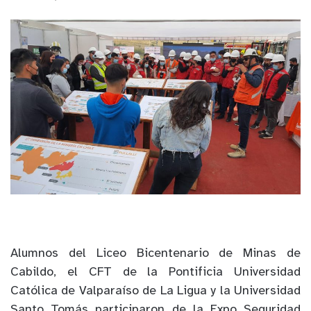
Alumnos del Liceo Bicentenario de Minas de
Cabildo, el CFT de la Pontificia Universidad
Católica de Valparaíso de La Ligua y la Universidad
Santo Tomás participaron de la Expo Seguridad