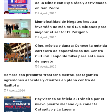
de la Niñez con Expo Kids y actividades
en San Pedro
7 Agosto, 2026
Municipalidad de Nogales impulsa
inversión de más de $125 millones para
mejorar el sector El Polígono
7 Agosto, 2026
Cine, música y danza: Conoce la nutrida
cartelera de espectáculos del Centro
Cultural Leopoldo Silva para este mes
de agosto
7 Agosto, 2026
Hombre con presunto trastorno mental protagoniza
agresiones a locales y clientes en pleno centro de
Quillota
7 Agosto, 2026
Hoy viernes se inicia el tránsito por el
nuevo puente mecano que conecta
Catapilco y La Laguna