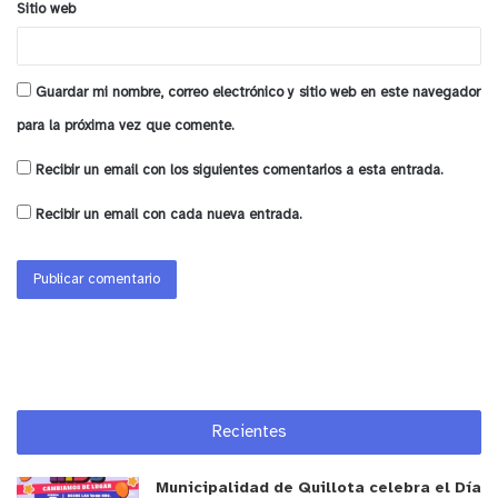
Sitio web
Guardar mi nombre, correo electrónico y sitio web en este navegador
para la próxima vez que comente.
Recibir un email con los siguientes comentarios a esta entrada.
Recibir un email con cada nueva entrada.
Recientes
Municipalidad de Quillota celebra el Día