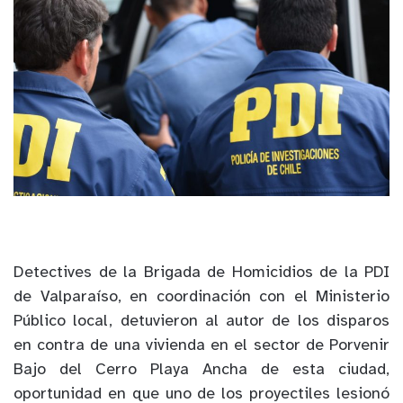
Detectives de la Brigada de Homicidios de la PDI
de Valparaíso, en coordinación con el Ministerio
Público local, detuvieron al autor de los disparos
en contra de una vivienda en el sector de Porvenir
Bajo del Cerro Playa Ancha de esta ciudad,
oportunidad en que uno de los proyectiles lesionó