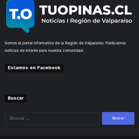
Somos el portal informativo de la Región de Valparaíso. Publicamos
noticias de interés para nuestra comunidad.
Estamos en Facebook
Buscar