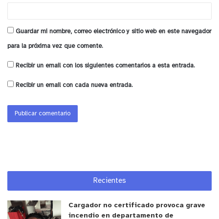
Guardar mi nombre, correo electrónico y sitio web en este navegador
para la próxima vez que comente.
Recibir un email con los siguientes comentarios a esta entrada.
Recibir un email con cada nueva entrada.
Recientes
Cargador no certificado provoca grave
incendio en departamento de