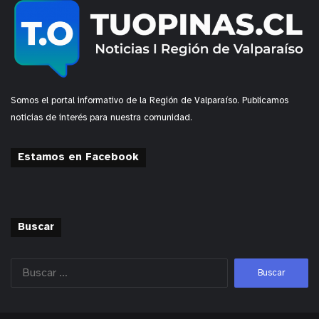
Somos el portal informativo de la Región de Valparaíso. Publicamos
noticias de interés para nuestra comunidad.
Estamos en Facebook
Buscar