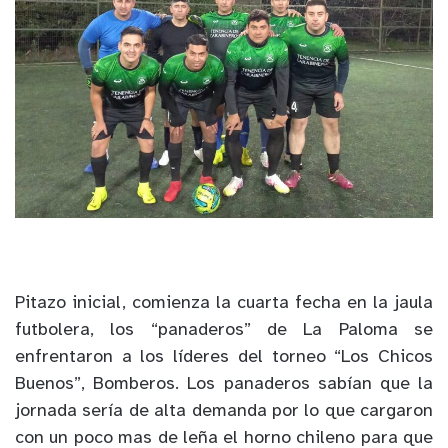
Pitazo inicial, comienza la cuarta fecha en la jaula
futbolera, los “panaderos” de La Paloma se
enfrentaron a los líderes del torneo “Los Chicos
Buenos”, Bomberos. Los panaderos sabían que la
jornada sería de alta demanda por lo que cargaron
con un poco mas de leña el horno chileno para que