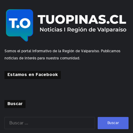
Somos el portal informativo de la Región de Valparaíso. Publicamos
noticias de interés para nuestra comunidad.
Estamos en Facebook
Buscar