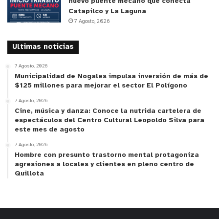
nuevo puente mecano que conecta
Catapilco y La Laguna
7 Agosto, 2026
Ultimas noticias
7 Agosto, 2026
Municipalidad de Nogales impulsa inversión de más de
$125 millones para mejorar el sector El Polígono
7 Agosto, 2026
Cine, música y danza: Conoce la nutrida cartelera de
espectáculos del Centro Cultural Leopoldo Silva para
este mes de agosto
7 Agosto, 2026
Hombre con presunto trastorno mental protagoniza
agresiones a locales y clientes en pleno centro de
Quillota