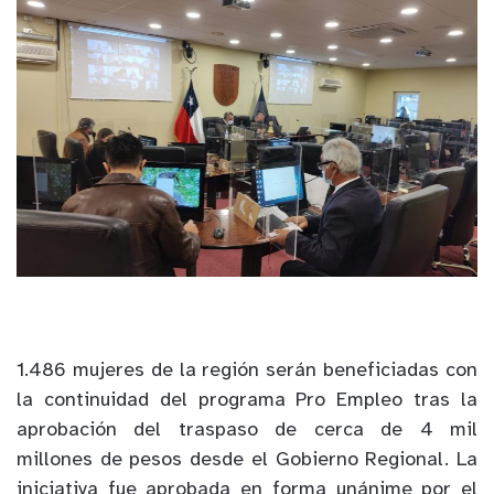
1.486 mujeres de la región serán beneficiadas con
la continuidad del programa Pro Empleo tras la
aprobación del traspaso de cerca de 4 mil
millones de pesos desde el Gobierno Regional. La
iniciativa fue aprobada en forma unánime por el