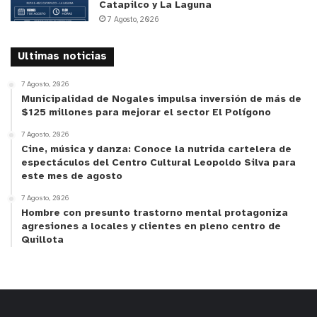
Catapilco y La Laguna
7 Agosto, 2026
Ultimas noticias
7 Agosto, 2026
Municipalidad de Nogales impulsa inversión de más de
$125 millones para mejorar el sector El Polígono
7 Agosto, 2026
Cine, música y danza: Conoce la nutrida cartelera de
espectáculos del Centro Cultural Leopoldo Silva para
este mes de agosto
7 Agosto, 2026
Hombre con presunto trastorno mental protagoniza
agresiones a locales y clientes en pleno centro de
Quillota