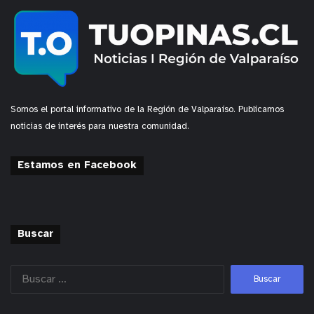
Somos el portal informativo de la Región de Valparaíso. Publicamos
noticias de interés para nuestra comunidad.
Estamos en Facebook
Buscar