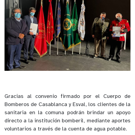
Gracias al convenio firmado por el Cuerpo de
Bomberos de Casablanca y Esval, los clientes de la
sanitaria en la comuna podrán brindar un apoyo
directo a la institución bomberil, mediante aportes
voluntarios a través de la cuenta de agua potable.