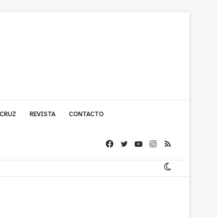
 CRUZ
REVISTA
CONTACTO
ígono