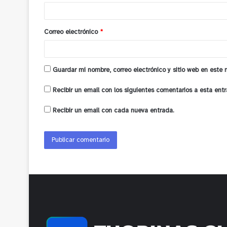
i
o
Correo electrónico
*
*
Guardar mi nombre, correo electrónico y sitio web en este
Recibir un email con los siguientes comentarios a esta entr
Recibir un email con cada nueva entrada.