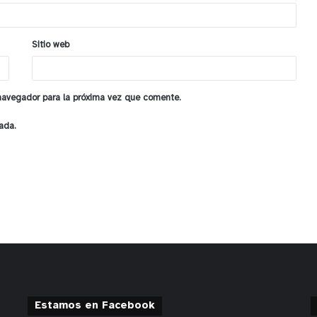
Sitio web
 navegador para la próxima vez que comente.
ada.
Estamos en Facebook