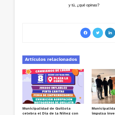
y tú, ¿qué opinas?
Artículos relacionados
Municipalidad de Quillota
Municipalid
celebra el Día de la Niñez con
impulsa inve