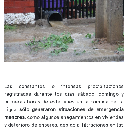
Las constantes e intensas precipitaciones
registradas durante los días sábado, domingo y
primeras horas de este lunes en la comuna de La
Ligua
sólo generaron situaciones de emergencia
menores,
como algunos anegamientos en viviendas
y deterioro de enseres, debido a filtraciones en las