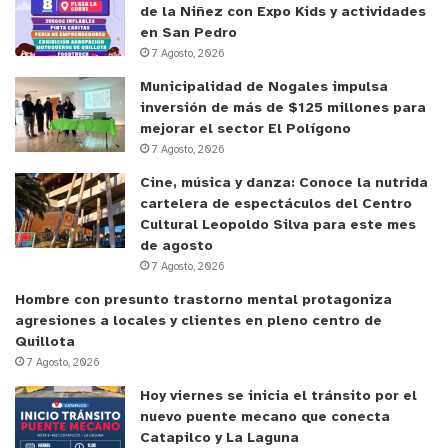
de la Niñez con Expo Kids y actividades
en San Pedro
7 Agosto, 2026
Municipalidad de Nogales impulsa
inversión de más de $125 millones para
mejorar el sector El Polígono
7 Agosto, 2026
Cine, música y danza: Conoce la nutrida
cartelera de espectáculos del Centro
Cultural Leopoldo Silva para este mes
de agosto
7 Agosto, 2026
Hombre con presunto trastorno mental protagoniza
agresiones a locales y clientes en pleno centro de
Quillota
7 Agosto, 2026
Hoy viernes se inicia el tránsito por el
nuevo puente mecano que conecta
Catapilco y La Laguna