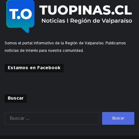
Somos el portal informativo de la Región de Valparaíso. Publicamos
noticias de interés para nuestra comunidad.
Estamos en Facebook
Buscar