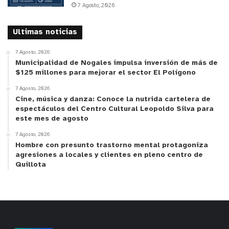
7 Agosto, 2026
Ultimas noticias
7 Agosto, 2026
Municipalidad de Nogales impulsa inversión de más de
$125 millones para mejorar el sector El Polígono
7 Agosto, 2026
Cine, música y danza: Conoce la nutrida cartelera de
espectáculos del Centro Cultural Leopoldo Silva para
este mes de agosto
7 Agosto, 2026
Hombre con presunto trastorno mental protagoniza
agresiones a locales y clientes en pleno centro de
Quillota