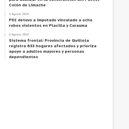
Colón de Limache
6 Agosto, 2026
PDI detuvo a imputado vinculado a ocho
robos violentos en Placilla y Curauma
6 Agosto, 2026
Sistema frontal: Provincia de Quillota
registra 833 hogares afectados y prioriza
apoyo a adultos mayores y personas
dependientes