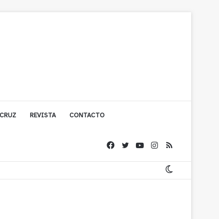
 CRUZ
REVISTA
CONTACTO
ache