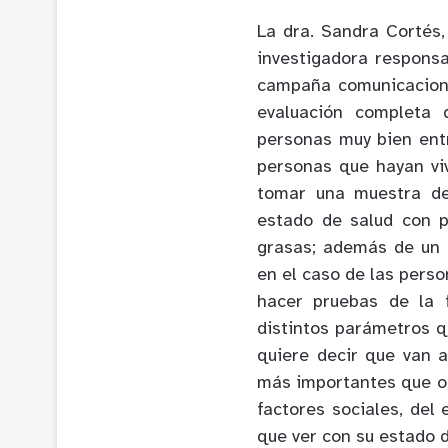
La dra. Sandra Cortés,
investigadora responsa
campaña comunicaciona
evaluación completa 
personas muy bien ent
personas que hayan vi
tomar una muestra de
estado de salud con p
grasas; además de un p
en el caso de las perso
hacer pruebas de la 
distintos parámetros q
quiere decir que van 
más importantes que oc
factores sociales, del 
que ver con su estado d