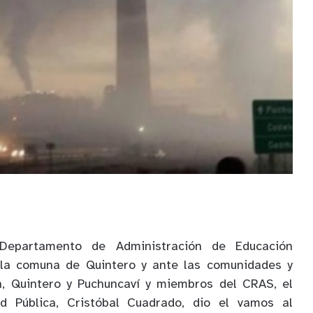
 Departamento de Administración de Educación
 la comuna de Quintero y ante las comunidades y
, Quintero y Puchuncaví y miembros del CRAS, el
ud Pública, Cristóbal Cuadrado, dio el vamos al