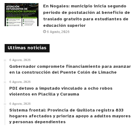
En Nogales: municipio inicia segundo
período de postulación al beneficio de
traslado gratuito para estudiantes de
educación superior
6 Agosto, 2026
Ultimas noticias
6 Agosto, 2026
Gobernador compromete financiamiento para avanzar
en la construcción del Puente Colón de Limache
6 Agosto, 2026
PDI detuvo a imputado vinculado a ocho robos
violentos en Placilla y Curauma
6 Agosto, 2026
Sistema frontal: Provincia de Quillota registra 833
hogares afectados y prioriza apoyo a adultos mayores
y personas dependientes