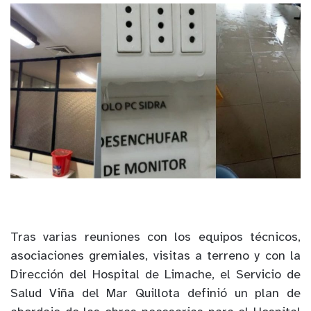
Tras varias reuniones con los equipos técnicos,
asociaciones gremiales, visitas a terreno y con la
Dirección del Hospital de Limache, el Servicio de
Salud Viña del Mar Quillota definió un plan de