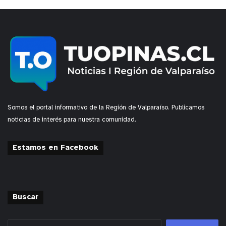
Somos el portal informativo de la Región de Valparaíso. Publicamos
noticias de interés para nuestra comunidad.
Estamos en Facebook
Buscar