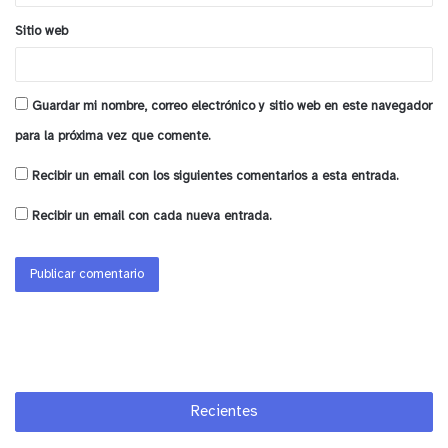
Sitio web
Guardar mi nombre, correo electrónico y sitio web en este navegador
para la próxima vez que comente.
Recibir un email con los siguientes comentarios a esta entrada.
Recibir un email con cada nueva entrada.
Recientes