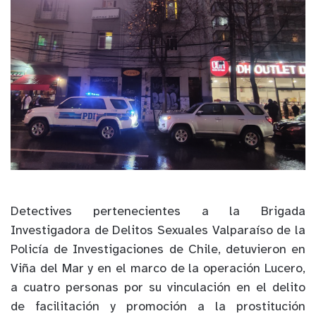
Detectives pertenecientes a la Brigada
Investigadora de Delitos Sexuales Valparaíso de la
Policía de Investigaciones de Chile, detuvieron en
Viña del Mar y en el marco de la operación Lucero,
a cuatro personas por su vinculación en el delito
de facilitación y promoción a la prostitución