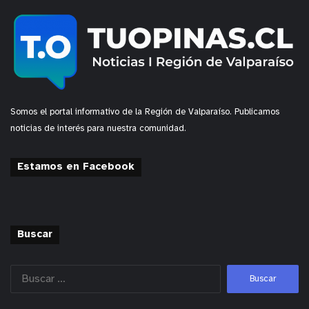
Somos el portal informativo de la Región de Valparaíso. Publicamos
noticias de interés para nuestra comunidad.
Estamos en Facebook
Buscar