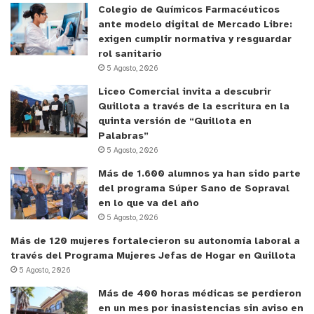
Colegio de Químicos Farmacéuticos
ante modelo digital de Mercado Libre:
exigen cumplir normativa y resguardar
rol sanitario
5 Agosto, 2026
Liceo Comercial invita a descubrir
Quillota a través de la escritura en la
quinta versión de “Quillota en
Palabras”
5 Agosto, 2026
Más de 1.600 alumnos ya han sido parte
del programa Súper Sano de Sopraval
en lo que va del año
5 Agosto, 2026
Más de 120 mujeres fortalecieron su autonomía laboral a
través del Programa Mujeres Jefas de Hogar en Quillota
5 Agosto, 2026
Más de 400 horas médicas se perdieron
en un mes por inasistencias sin aviso en