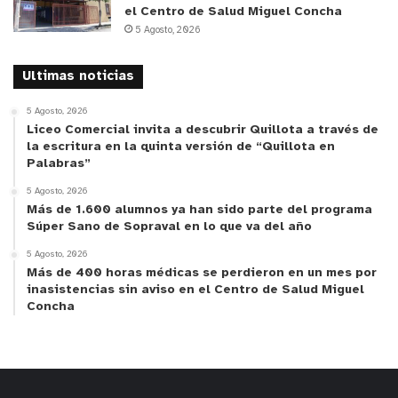
el Centro de Salud Miguel Concha
5 Agosto, 2026
Ultimas noticias
5 Agosto, 2026
Liceo Comercial invita a descubrir Quillota a través de
la escritura en la quinta versión de “Quillota en
Palabras”
5 Agosto, 2026
Más de 1.600 alumnos ya han sido parte del programa
Súper Sano de Sopraval en lo que va del año
5 Agosto, 2026
Más de 400 horas médicas se perdieron en un mes por
inasistencias sin aviso en el Centro de Salud Miguel
Concha