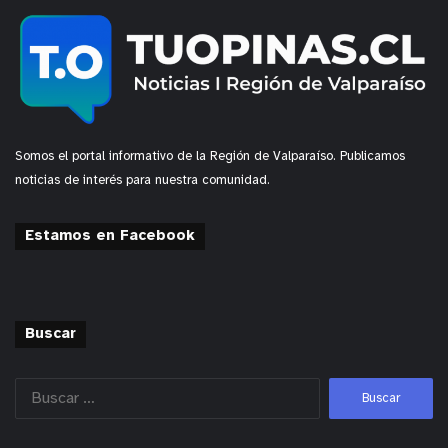
Somos el portal informativo de la Región de Valparaíso. Publicamos
noticias de interés para nuestra comunidad.
Estamos en Facebook
Buscar