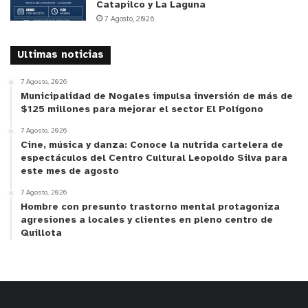
Catapilco y La Laguna
7 Agosto, 2026
Ultimas noticias
7 Agosto, 2026
Municipalidad de Nogales impulsa inversión de más de
$125 millones para mejorar el sector El Polígono
7 Agosto, 2026
Cine, música y danza: Conoce la nutrida cartelera de
espectáculos del Centro Cultural Leopoldo Silva para
este mes de agosto
7 Agosto, 2026
Hombre con presunto trastorno mental protagoniza
agresiones a locales y clientes en pleno centro de
Quillota