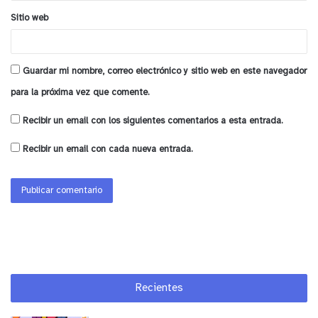
Sitio web
Guardar mi nombre, correo electrónico y sitio web en este navegador
para la próxima vez que comente.
Recibir un email con los siguientes comentarios a esta entrada.
Recibir un email con cada nueva entrada.
Recientes