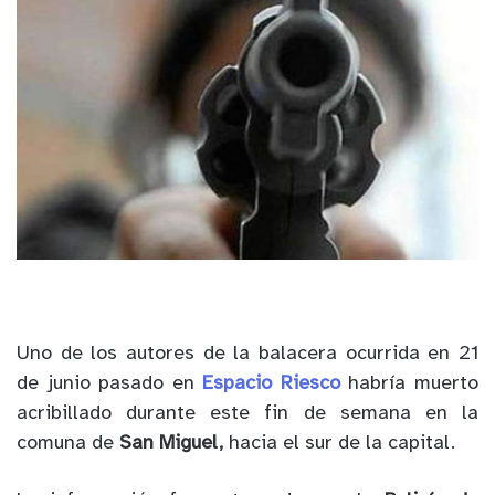
Uno de los autores de la balacera ocurrida en 21
de junio pasado en
Espacio Riesco
habría muerto
acribillado durante este fin de semana en la
comuna de
San Miguel,
hacia el sur de la capital.