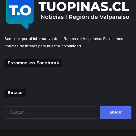
Somos el portal informativo de la Región de Valparaíso. Publicamos
noticias de interés para nuestra comunidad.
Estamos en Facebook
Buscar