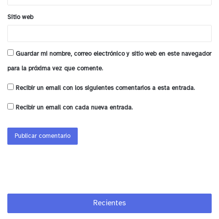
y tú, ¿qué opinas?
Sitio web
Guardar mi nombre, correo electrónico y sitio web en este navegador
para la próxima vez que comente.
Recibir un email con los siguientes comentarios a esta entrada.
Recibir un email con cada nueva entrada.
Recientes