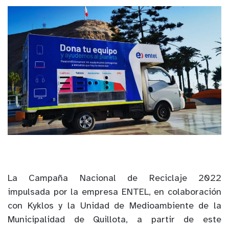
La Campaña Nacional de Reciclaje 2022
impulsada por la empresa ENTEL, en colaboración
con Kyklos y la Unidad de Medioambiente de la
Municipalidad de Quillota, a partir de este