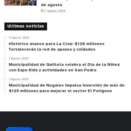
de agosto
7 Agosto, 2026
Ultimas noticias
9 Agosto, 2026
Histórico avance para La Cruz: $128 millones
fortalecerán la red de apoyos y cuidados
7 Agosto, 2026
Municipalidad de Quillota celebra el Día de la Niñez
con Expo Kids y actividades en San Pedro
7 Agosto, 2026
Municipalidad de Nogales impulsa inversión de más de
$125 millones para mejorar el sector El Polígono