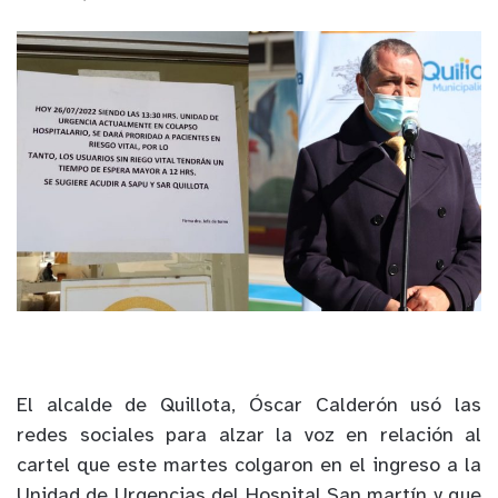
El alcalde de Quillota, Óscar Calderón usó las
redes sociales para alzar la voz en relación al
cartel que este martes colgaron en el ingreso a la
Unidad de Urgencias del Hospital San martín y que