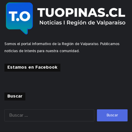
Somos el portal informativo de la Región de Valparaíso. Publicamos
noticias de interés para nuestra comunidad.
Estamos en Facebook
Buscar