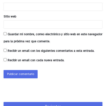
*
Sitio web
Guardar mi nombre, correo electrónico y sitio web en este navegador
para la próxima vez que comente.
Recibir un email con los siguientes comentarios a esta entrada.
Recibir un email con cada nueva entrada.