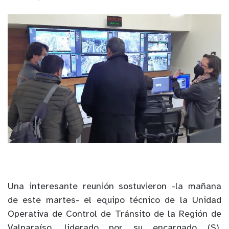
Una interesante reunión sostuvieron -la mañana
de este martes- el equipo técnico de la Unidad
Operativa de Control de Tránsito de la Región de
Valparaíso, liderado por su encargado (S),