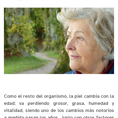
Como el resto del organismo, la piel cambia con la
edad; va perdiendo grosor, grasa, humedad y
vitalidad, siendo uno de los cambios más notorios
a medida pasan los años. Junto con otros factores