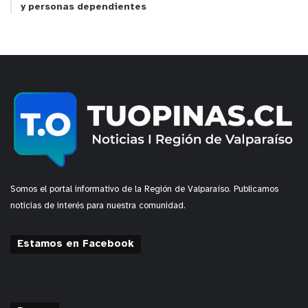
y personas dependientes
Somos el portal informativo de la Región de Valparaíso. Publicamos
noticias de interés para nuestra comunidad.
Estamos en Facebook