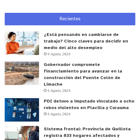
Recientes
¿Está pensando en cambiarse de
trabajo? Cinco claves para decidir en
medio del alto desempleo
6 Agosto, 2026
Gobernador compromete
financiamiento para avanzar en la
construcción del Puente Colón de
Limache
6 Agosto, 2026
PDI detuvo a imputado vinculado a ocho
robos violentos en Placilla y Curauma
6 Agosto, 2026
Sistema frontal: Provincia de Quillota
registra 833 hogares afectados y