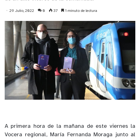
29 Julio, 2022
0
37
1 minuto de lectura
A primera hora de la mañana de este viernes la
Vocera regional, María Fernanda Moraga junto al