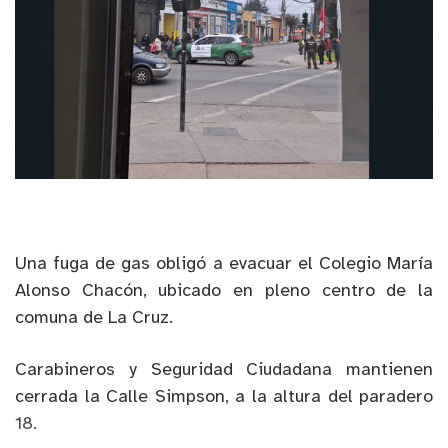
Una fuga de gas obligó a evacuar el Colegio María
Alonso Chacón, ubicado en pleno centro de la
comuna de La Cruz.
Carabineros y Seguridad Ciudadana mantienen
cerrada la Calle Simpson, a la altura del paradero
18.