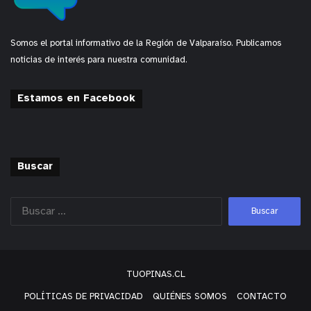
Somos el portal informativo de la Región de Valparaíso. Publicamos
noticias de interés para nuestra comunidad.
Estamos en Facebook
Buscar
TUOPINAS.CL
POLÍTICAS DE PRIVACIDAD
QUIÉNES SOMOS
CONTACTO