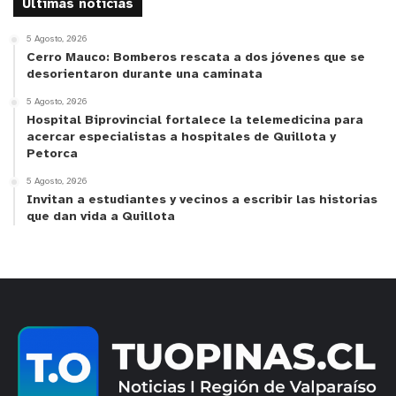
Ultimas noticias
5 Agosto, 2026
Cerro Mauco: Bomberos rescata a dos jóvenes que se
desorientaron durante una caminata
5 Agosto, 2026
Hospital Biprovincial fortalece la telemedicina para
acercar especialistas a hospitales de Quillota y
Petorca
5 Agosto, 2026
Invitan a estudiantes y vecinos a escribir las historias
que dan vida a Quillota