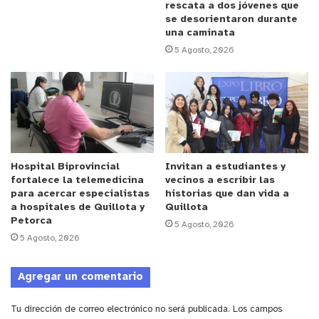
rescata a dos jóvenes que
se desorientaron durante
una caminata
5 Agosto, 2026
Hospital Biprovincial
Invitan a estudiantes y
fortalece la telemedicina
vecinos a escribir las
para acercar especialistas
historias que dan vida a
a hospitales de Quillota y
Quillota
Petorca
5 Agosto, 2026
5 Agosto, 2026
Agregar un comentario
Tu dirección de correo electrónico no será publicada.
Los campos