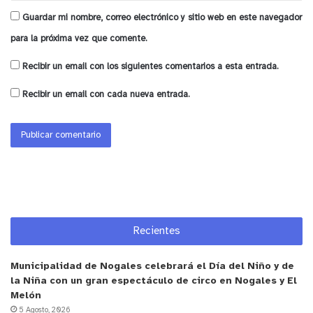
Guardar mi nombre, correo electrónico y sitio web en este navegador
para la próxima vez que comente.
Recibir un email con los siguientes comentarios a esta entrada.
Recibir un email con cada nueva entrada.
Recientes
Municipalidad de Nogales celebrará el Día del Niño y de
la Niña con un gran espectáculo de circo en Nogales y El
Melón
5 Agosto, 2026