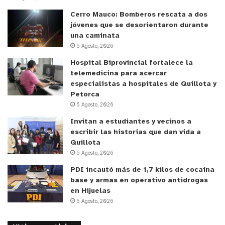
Cerro Mauco: Bomberos rescata a dos
jóvenes que se desorientaron durante
una caminata
5 Agosto, 2026
Hospital Biprovincial fortalece la
telemedicina para acercar
especialistas a hospitales de Quillota y
Petorca
5 Agosto, 2026
Invitan a estudiantes y vecinos a
escribir las historias que dan vida a
Quillota
5 Agosto, 2026
PDI incautó más de 1,7 kilos de cocaína
base y armas en operativo antidrogas
en Hijuelas
5 Agosto, 2026