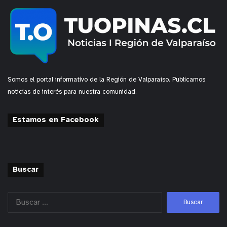
Somos el portal informativo de la Región de Valparaíso. Publicamos
noticias de interés para nuestra comunidad.
Estamos en Facebook
Buscar