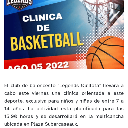
El club de baloncesto “Legends Quillota” llevará a
cabo este viernes una clínica orientada a este
deporte, exclusiva para niños y niñas de entre 7 a
14 años. La actividad está planificada para las
15.00 horas y se desarrollará en la multicancha
ubicada en Plaza Subercaseaux.