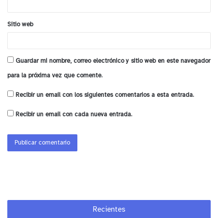
Sitio web
Guardar mi nombre, correo electrónico y sitio web en este navegador
para la próxima vez que comente.
Recibir un email con los siguientes comentarios a esta entrada.
Recibir un email con cada nueva entrada.
Recientes