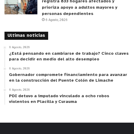
registra 833 hogares afectados y
prioriza apoyo a adultos mayores y
personas dependientes
6 Agosto, 2026
Ultimas noticias
6 Agosto, 2026
¿Está pensando en cambiarse de trabajo? Cinco claves
para decidir en medio del alto desempleo
6 Agosto, 2026
Gobernador compromete financiamiento para avanzar
en la construcción del Puente Colón de Limache
6 Agosto, 2026
PDI detuvo a imputado vinculado a ocho robos
violentos en Placilla y Curauma