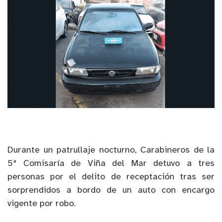
Durante un patrullaje nocturno, Carabineros de la
5ª Comisaría de Viña del Mar detuvo a tres
personas por el delito de receptación tras ser
sorprendidos a bordo de un auto con encargo
vigente por robo.