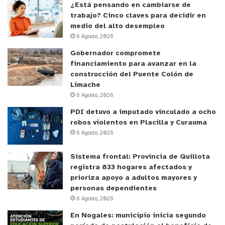
¿Está pensando en cambiarse de
trabajo? Cinco claves para decidir en
medio del alto desempleo
6 Agosto, 2026
Gobernador compromete
financiamiento para avanzar en la
construcción del Puente Colón de
Limache
6 Agosto, 2026
PDI detuvo a imputado vinculado a ocho
robos violentos en Placilla y Curauma
6 Agosto, 2026
Sistema frontal: Provincia de Quillota
registra 833 hogares afectados y
prioriza apoyo a adultos mayores y
personas dependientes
6 Agosto, 2026
En Nogales: municipio inicia segundo