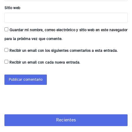
Sitio web
Guardar mi nombre, correo electrónico y sitio web en este navegador
para la próxima vez que comente.
Recibir un email con los siguientes comentarios a esta entrada.
Recibir un email con cada nueva entrada.
Recientes