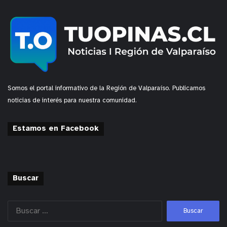
Somos el portal informativo de la Región de Valparaíso. Publicamos
noticias de interés para nuestra comunidad.
Estamos en Facebook
Buscar