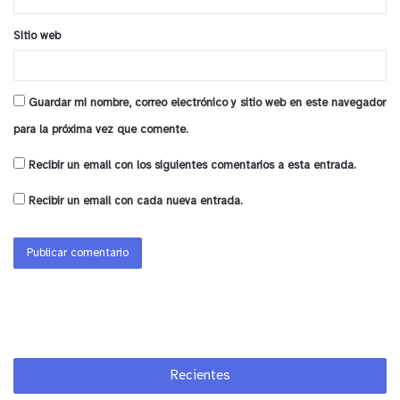
Sitio web
Guardar mi nombre, correo electrónico y sitio web en este navegador
para la próxima vez que comente.
Recibir un email con los siguientes comentarios a esta entrada.
Recibir un email con cada nueva entrada.
Recientes