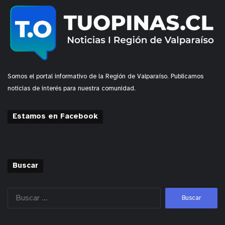
Somos el portal informativo de la Región de Valparaíso. Publicamos
noticias de interés para nuestra comunidad.
Estamos en Facebook
Buscar