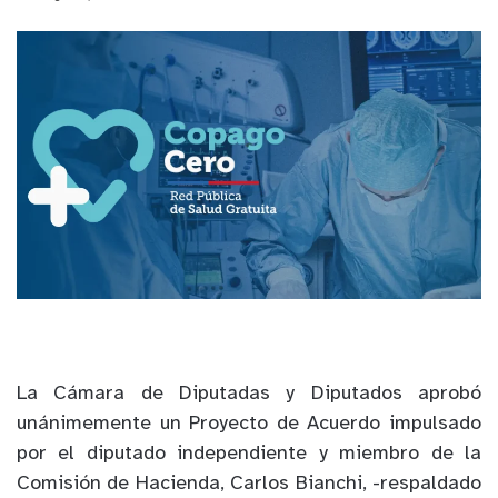
La Cámara de Diputadas y Diputados aprobó
unánimemente un Proyecto de Acuerdo impulsado
por el diputado independiente y miembro de la
Comisión de Hacienda, Carlos Bianchi, -respaldado