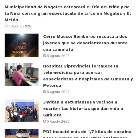
Municipalidad de Nogales celebrará el Día del Niño y de
la Niña con un gran espectáculo de circo en Nogales y El
Melón
5 Agosto, 2026
Cerro Mauco: Bomberos rescata a dos
jóvenes que se desorientaron durante
una caminata
5 Agosto, 2026
Hospital Biprovincial fortalece la
telemedicina para acercar
especialistas a hospitales de Quillota y
Petorca
5 Agosto, 2026
Invitan a estudiantes y vecinos a
escribir las historias que dan vida a
Quillota
5 Agosto, 2026
PDI incautó más de 1,7 kilos de cocaína