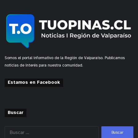
Somos el portal informativo de la Región de Valparaíso. Publicamos
noticias de interés para nuestra comunidad.
Estamos en Facebook
Buscar
y tú, ¿qué opinas?