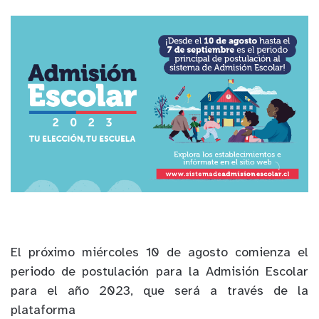
El próximo miércoles 10 de agosto comienza el
periodo de postulación para la Admisión Escolar
para el año 2023, que será a través de la
plataforma