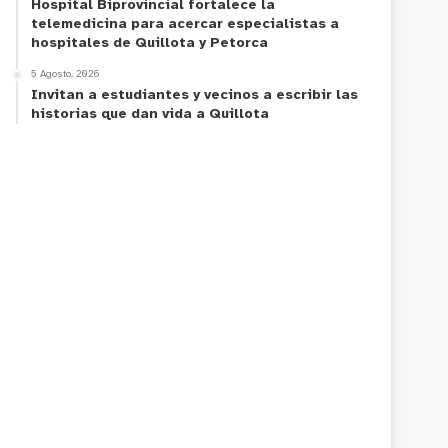
Hospital Biprovincial fortalece la
telemedicina para acercar especialistas a
hospitales de Quillota y Petorca
5 Agosto, 2026
Invitan a estudiantes y vecinos a escribir las
historias que dan vida a Quillota