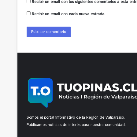
Recibir un email con los siguientes comentarios a esta entr
Recibir un email con cada nueva entrada.
Somos el portal informativo de la Región de Valparaíso.
Publicamos noticias de interés para nuestra comunidad.