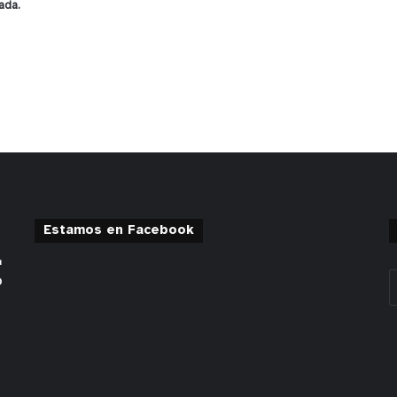
ada.
Estamos en Facebook