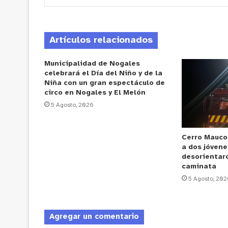
Artículos relacionados
Municipalidad de Nogales
celebrará el Día del Niño y de la
Niña con un gran espectáculo de
circo en Nogales y El Melón
5 Agosto, 2026
Cerro Mauco
a dos jóvene
desorientar
caminata
5 Agosto, 202
Agregar un comentario