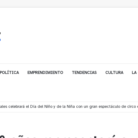
POLÍTICA
EMPRENDIMIENTO
TENDENCIAS
CULTURA
LA
les celebrará el Día del Niño y de la Niña con un gran espectáculo de circo