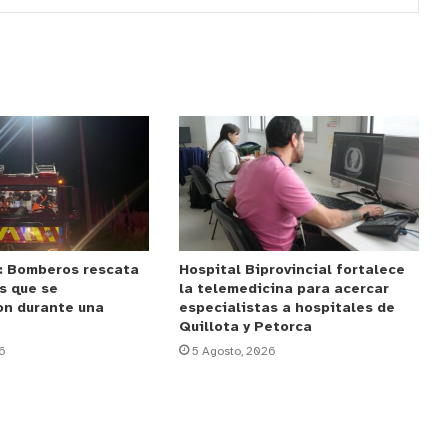
: Bomberos rescata
Hospital Biprovincial fortalece
s que se
la telemedicina para acercar
on durante una
especialistas a hospitales de
Quillota y Petorca
6
5 Agosto, 2026