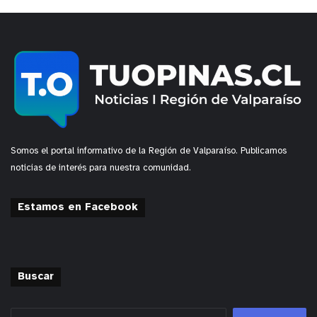
Somos el portal informativo de la Región de Valparaíso. Publicamos
noticias de interés para nuestra comunidad.
Estamos en Facebook
Buscar