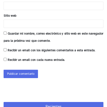
*
Sitio web
Guardar mi nombre, correo electrónico y sitio web en este navegador
para la próxima vez que comente.
Recibir un email con los siguientes comentarios a esta entrada.
Recibir un email con cada nueva entrada.
Recientes