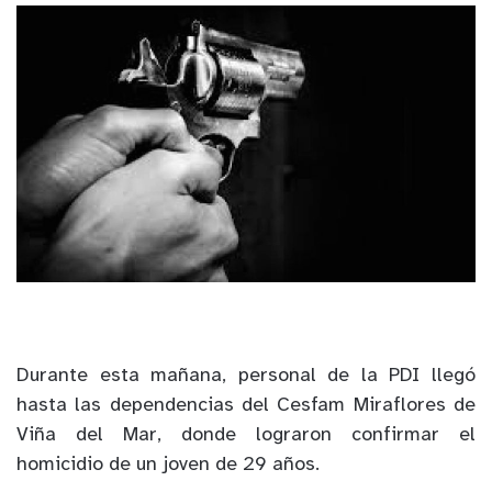
Durante esta mañana, personal de la PDI llegó
hasta las dependencias del Cesfam Miraflores de
Viña del Mar, donde lograron confirmar el
homicidio de un joven de 29 años.