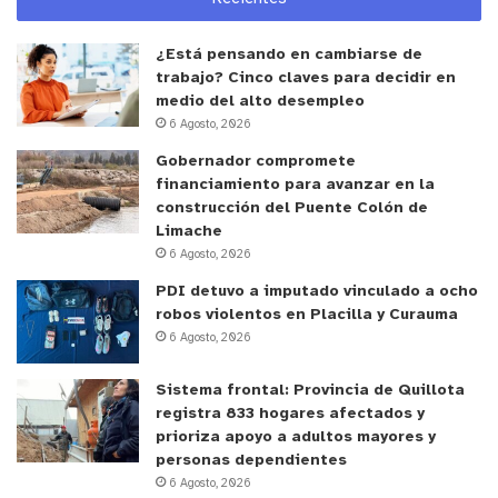
¿Está pensando en cambiarse de
trabajo? Cinco claves para decidir en
medio del alto desempleo
6 Agosto, 2026
Gobernador compromete
financiamiento para avanzar en la
construcción del Puente Colón de
Limache
6 Agosto, 2026
PDI detuvo a imputado vinculado a ocho
robos violentos en Placilla y Curauma
6 Agosto, 2026
Sistema frontal: Provincia de Quillota
registra 833 hogares afectados y
prioriza apoyo a adultos mayores y
personas dependientes
6 Agosto, 2026