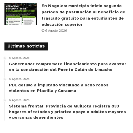
En Nogales: municipio inicia segundo
período de postulación al beneficio de
traslado gratuito para estudiantes de
educación superior
6 Agosto, 2026
Ultimas noticias
6 Agosto, 2026
Gobernador compromete financiamiento para avanzar
en la construcción del Puente Colón de Limache
6 Agosto, 2026
PDI detuvo a imputado vinculado a ocho robos
violentos en Placilla y Curauma
6 Agosto, 2026
Sistema frontal: Provincia de Quillota registra 833
hogares afectados y prioriza apoyo a adultos mayores
y personas dependientes