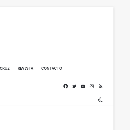
 CRUZ
REVISTA
CONTACTO
ache