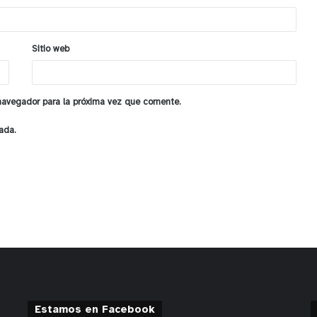
Sitio web
 navegador para la próxima vez que comente.
ada.
Estamos en Facebook