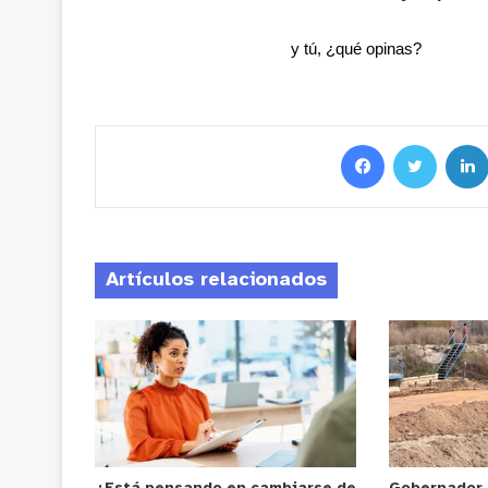
y tú, ¿qué opinas?
Artículos relacionados