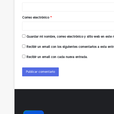
i
o
Correo electrónico
*
*
Guardar mi nombre, correo electrónico y sitio web en este
Recibir un email con los siguientes comentarios a esta entr
Recibir un email con cada nueva entrada.