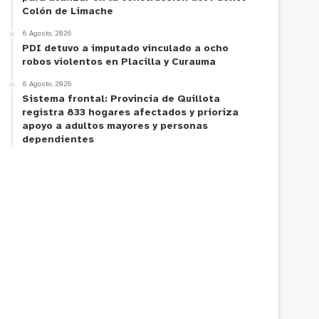
Colón de Limache
6 Agosto, 2026
PDI detuvo a imputado vinculado a ocho
robos violentos en Placilla y Curauma
6 Agosto, 2026
Sistema frontal: Provincia de Quillota
registra 833 hogares afectados y prioriza
apoyo a adultos mayores y personas
dependientes