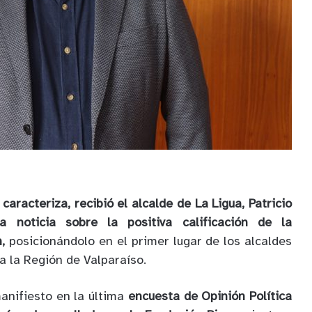
caracteriza, recibió el alcalde de La Ligua, Patricio
la noticia sobre la positiva calificación de la
,
posicionándolo en el primer lugar de los alcaldes
a la Región de Valparaíso.
anifiesto en la última
encuesta de Opinión Política