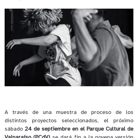
A través de una muestra de proceso de los
distintos proyectos seleccionados, el próximo
sábado
24 de septiembre en el Parque Cultural de
Valparaíso (PCdV)
se dará fin a la novena versión