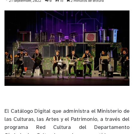
21 Septiembre, 2022
0
15
2 minutos de lectura
El Catálogo Digital que administra el Ministerio de
las Culturas, las Artes y el Patrimonio, a través del
programa Red Cultura del Departamento