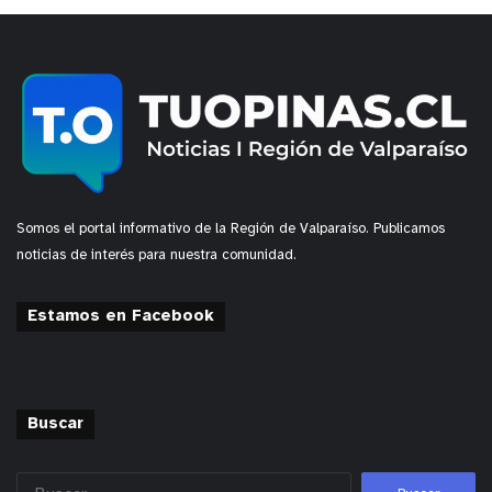
Somos el portal informativo de la Región de Valparaíso. Publicamos
noticias de interés para nuestra comunidad.
Estamos en Facebook
Buscar