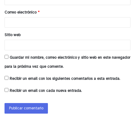
i
o
Correo electrónico
*
*
Sitio web
Guardar mi nombre, correo electrónico y sitio web en este navegador
para la próxima vez que comente.
Recibir un email con los siguientes comentarios a esta entrada.
Recibir un email con cada nueva entrada.