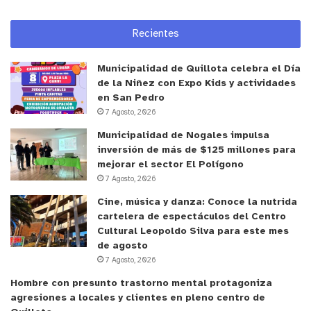
Recientes
Municipalidad de Quillota celebra el Día
de la Niñez con Expo Kids y actividades
en San Pedro
7 Agosto, 2026
Municipalidad de Nogales impulsa
inversión de más de $125 millones para
mejorar el sector El Polígono
7 Agosto, 2026
Cine, música y danza: Conoce la nutrida
cartelera de espectáculos del Centro
Cultural Leopoldo Silva para este mes
de agosto
7 Agosto, 2026
Hombre con presunto trastorno mental protagoniza
agresiones a locales y clientes en pleno centro de