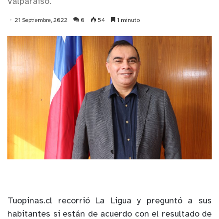
Valparaíso.
21 Septiembre, 2022
0
54
1 minuto
Tuopinas.cl recorrió La Ligua y preguntó a sus
habitantes si están de acuerdo con el resultado de