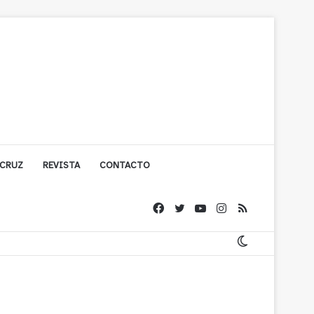
 CRUZ
REVISTA
CONTACTO
ígono