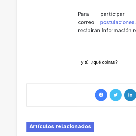
Para participar
correo
postulaciones
recibirán información r
y tú, ¿qué opinas?
Artículos relacionados