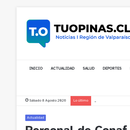
INICIO
ACTUALIDAD
SALUD
DEPORTES
Sábado 8 Agosto 2026
Lo último
Municipalidad de Nog
Actualidad