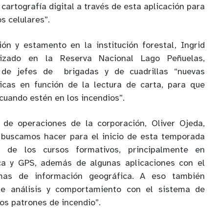
 cartografía digital a través de esta aplicación para
s celulares”.
ón y estamento en la institución forestal, Ingrid
lizado en la Reserva Nacional Lago Peñuelas,
 de jefes de brigadas y de cuadrillas “nuevas
icas en función de la lectura de carta, para que
 cuando estén en los incendios”.
e de operaciones de la corporación, Oliver Ojeda,
 buscamos hacer para el inicio de esta temporada
n de los cursos formativos, principalmente en
ica y GPS, además de algunas aplicaciones con el
mas de información geográfica. A eso también
e análisis y comportamiento con el sistema de
os patrones de incendio”.