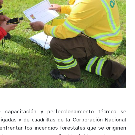
 capacitación y perfeccionamiento técnico se
igadas y de cuadrillas de la Corporación Nacional
 enfrentar los incendios forestales que se originen