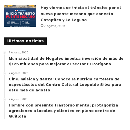
Hoy viernes se inicia el tránsito por el
nuevo puente mecano que conecta
Catapilco y La Laguna
7 Agosto, 2026
Ultimas noticias
7 Agosto, 2026
Municipalidad de Nogales impulsa inversión de más de
$125 millones para mejorar el sector El Polígono
7 Agosto, 2026
Cine, música y danza: Conoce la nutrida cartelera de
espectáculos del Centro Cultural Leopoldo Silva para
este mes de agosto
7 Agosto, 2026
Hombre con presunto trastorno mental protagoniza
agresiones a locales y clientes en pleno centro de
Quillota