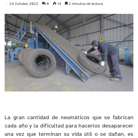
24 Octubre, 2022
0
14
2 minutos de lectura
La gran cantidad de neumáticos que se fabrican
cada año y la dificultad para hacerlos desaparecer
una vez que terminan su vida útil o se dañan, es