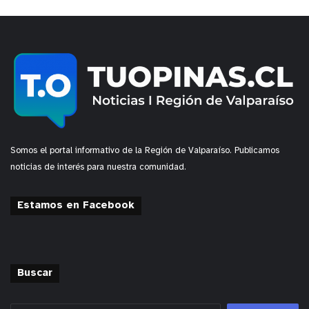
Somos el portal informativo de la Región de Valparaíso. Publicamos
noticias de interés para nuestra comunidad.
Estamos en Facebook
Buscar