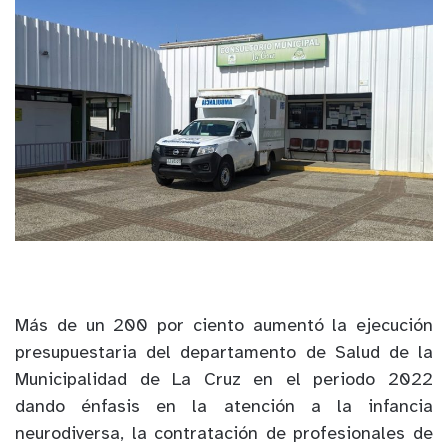
Más de un 200 por ciento aumentó la ejecución
presupuestaria del departamento de Salud de la
Municipalidad de La Cruz en el periodo 2022
dando énfasis en la atención a la infancia
neurodiversa, la contratación de profesionales de