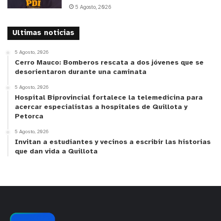
5 Agosto, 2026
Ultimas noticias
5 Agosto, 2026
Cerro Mauco: Bomberos rescata a dos jóvenes que se
desorientaron durante una caminata
5 Agosto, 2026
Hospital Biprovincial fortalece la telemedicina para
acercar especialistas a hospitales de Quillota y
Petorca
5 Agosto, 2026
Invitan a estudiantes y vecinos a escribir las historias
que dan vida a Quillota