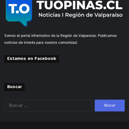
Somos el portal informativo de la Región de Valparaíso. Publicamos
noticias de interés para nuestra comunidad.
Estamos en Facebook
Buscar