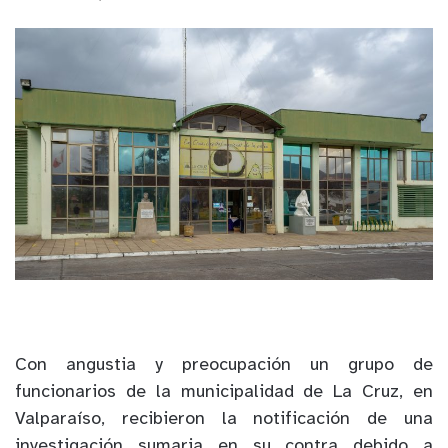
Con angustia y preocupación un grupo de
funcionarios de la municipalidad de La Cruz, en
Valparaíso, recibieron la notificación de una
investigación sumaria en su contra debido a