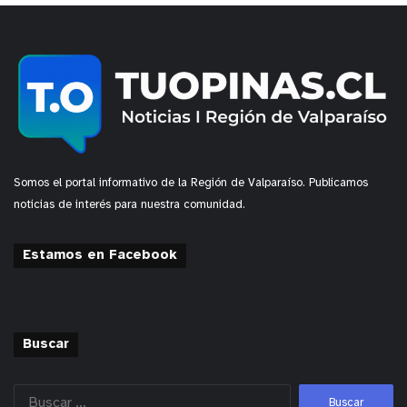
Somos el portal informativo de la Región de Valparaíso. Publicamos
noticias de interés para nuestra comunidad.
Estamos en Facebook
Buscar