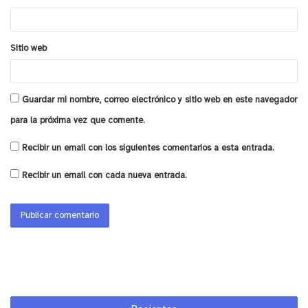
*
Sitio web
Guardar mi nombre, correo electrónico y sitio web en este navegador
para la próxima vez que comente.
Recibir un email con los siguientes comentarios a esta entrada.
Recibir un email con cada nueva entrada.