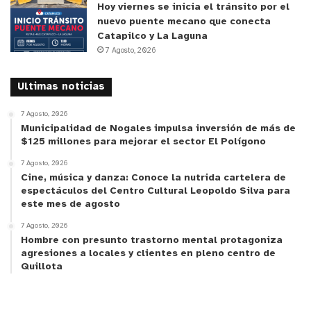
Hoy viernes se inicia el tránsito por el
nuevo puente mecano que conecta
Catapilco y La Laguna
7 Agosto, 2026
Ultimas noticias
7 Agosto, 2026
Municipalidad de Nogales impulsa inversión de más de
$125 millones para mejorar el sector El Polígono
7 Agosto, 2026
Cine, música y danza: Conoce la nutrida cartelera de
espectáculos del Centro Cultural Leopoldo Silva para
este mes de agosto
7 Agosto, 2026
Hombre con presunto trastorno mental protagoniza
agresiones a locales y clientes en pleno centro de
Quillota