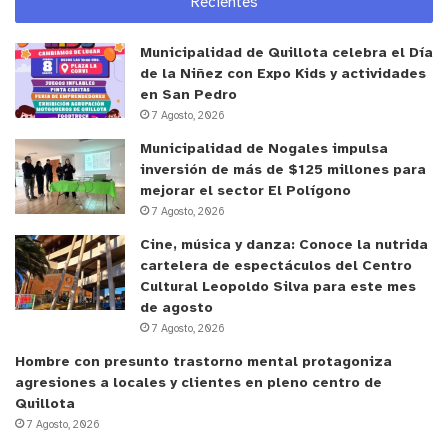
Recientes
Municipalidad de Quillota celebra el Día
de la Niñez con Expo Kids y actividades
en San Pedro
7 Agosto, 2026
Municipalidad de Nogales impulsa
inversión de más de $125 millones para
mejorar el sector El Polígono
7 Agosto, 2026
Cine, música y danza: Conoce la nutrida
cartelera de espectáculos del Centro
Cultural Leopoldo Silva para este mes
de agosto
7 Agosto, 2026
Hombre con presunto trastorno mental protagoniza
agresiones a locales y clientes en pleno centro de
Quillota
7 Agosto, 2026