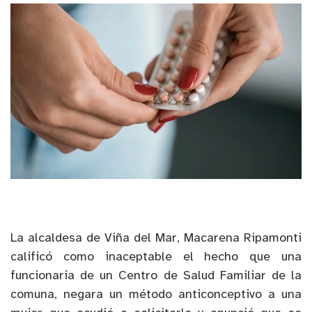
La alcaldesa de Viña del Mar, Macarena Ripamonti
calificó como inaceptable el hecho que una
funcionaria de un Centro de Salud Familiar de la
comuna, negara un método anticonceptivo a una