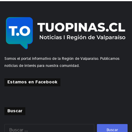
Somos el portal informativo de la Región de Valparaíso. Publicamos
noticias de interés para nuestra comunidad.
Estamos en Facebook
Buscar