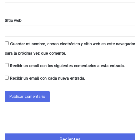
*
Sitio web
Guardar mi nombre, correo electrónico y sitio web en este navegador
para la próxima vez que comente.
Recibir un email con los siguientes comentarios a esta entrada.
Recibir un email con cada nueva entrada.
Recientes