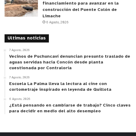
financiamiento para avanzar en la
construcción del Puente Colón de
Limache
6 Agosto, 2026
Ultimas noticias
7 Agosto, 2026
Vecinos de Puchuncaví denuncian presunto traslado de
aguas servidas hacia Concón desde planta
cuestionada por Contraloría
7 Agosto, 2026
Escuela La Palma lleva la lectura al cine con
cortometraje inspirado en leyenda de Quillota
6 Agosto, 2026
¿Está pensando en cambiarse de trabajo? Cinco claves
para decidir en medio del alto desempleo