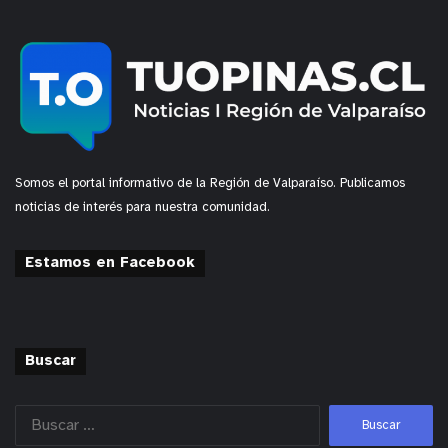
Somos el portal informativo de la Región de Valparaíso. Publicamos
noticias de interés para nuestra comunidad.
Estamos en Facebook
Buscar