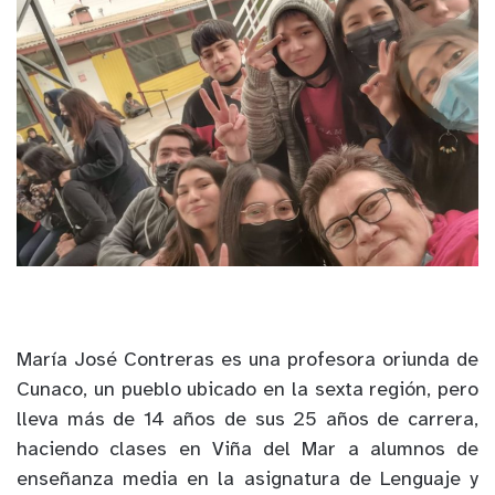
María José Contreras es una profesora oriunda de
Cunaco, un pueblo ubicado en la sexta región, pero
lleva más de 14 años de sus 25 años de carrera,
haciendo clases en Viña del Mar a alumnos de
enseñanza media en la asignatura de Lenguaje y