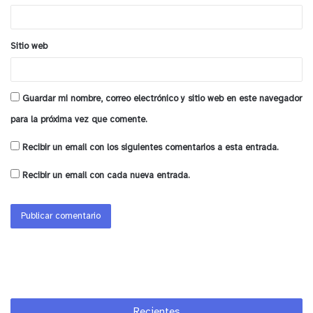
*
Sitio web
Guardar mi nombre, correo electrónico y sitio web en este navegador
para la próxima vez que comente.
Recibir un email con los siguientes comentarios a esta entrada.
Recibir un email con cada nueva entrada.
Recientes