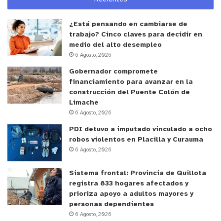
¿Está pensando en cambiarse de
trabajo? Cinco claves para decidir en
medio del alto desempleo
6 Agosto, 2026
Gobernador compromete
financiamiento para avanzar en la
construcción del Puente Colón de
Limache
6 Agosto, 2026
PDI detuvo a imputado vinculado a ocho
robos violentos en Placilla y Curauma
6 Agosto, 2026
Sistema frontal: Provincia de Quillota
registra 833 hogares afectados y
prioriza apoyo a adultos mayores y
personas dependientes
6 Agosto, 2026