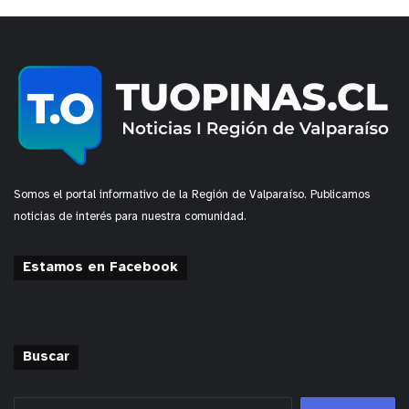
Somos el portal informativo de la Región de Valparaíso. Publicamos
noticias de interés para nuestra comunidad.
Estamos en Facebook
Buscar