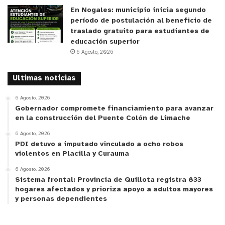
En Nogales: municipio inicia segundo
período de postulación al beneficio de
traslado gratuito para estudiantes de
educación superior
6 Agosto, 2026
Ultimas noticias
6 Agosto, 2026
Gobernador compromete financiamiento para avanzar
en la construcción del Puente Colón de Limache
6 Agosto, 2026
PDI detuvo a imputado vinculado a ocho robos
violentos en Placilla y Curauma
6 Agosto, 2026
Sistema frontal: Provincia de Quillota registra 833
hogares afectados y prioriza apoyo a adultos mayores
y personas dependientes