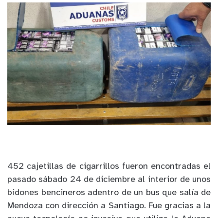
452 cajetillas de cigarrillos fueron encontradas el
pasado sábado 24 de diciembre al interior de unos
bidones bencineros adentro de un bus que salía de
Mendoza con dirección a Santiago. Fue gracias a la