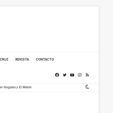
 CRUZ
REVISTA
CONTACTO