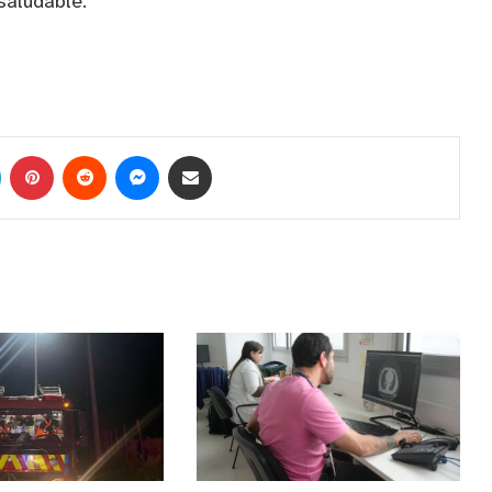
saludable.