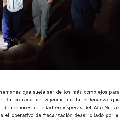
e semanas que suele ser de los más complejos para
r, la entrada en vigencia de la ordenanza que
n de menores de edad en vísperas del Año Nuevo,
as el operativo de fiscalización desarrollado por el