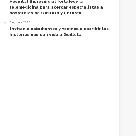
Hospital Biprovincial fortalece la
telemedicina para acercar especialistas a
hospitales de Quillota y Petorca
5 Agosto, 2026
Invitan a estudiantes y vecinos a escribir las
historias que dan vida a Quillota