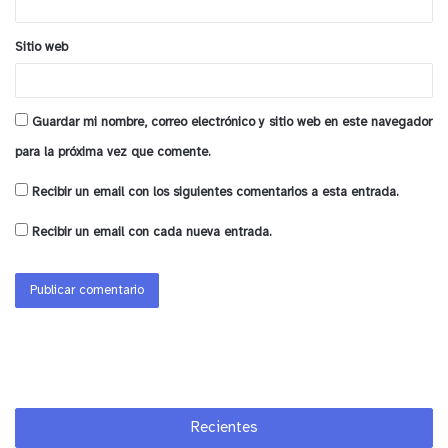
Sitio web
y tú, ¿qué opinas?
Guardar mi nombre, correo electrónico y sitio web en este navegador
para la próxima vez que comente.
Recibir un email con los siguientes comentarios a esta entrada.
Recibir un email con cada nueva entrada.
Recientes