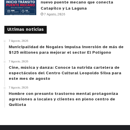
nuevo puente mecano que conecta
Catapilco y La Laguna
7 Agosto, 2026
Ultimas noticias
7 Agosto, 2026
Municipalidad de Nogales impulsa inversión de más de
$125 millones para mejorar el sector El Polígono
7 Agosto, 2026
Cine, música y danza: Conoce la nutrida cartelera de
espectáculos del Centro Cultural Leopoldo Silva para
este mes de agosto
7 Agosto, 2026
Hombre con presunto trastorno mental protagoniza
agresiones a locales y clientes en pleno centro de
Quillota