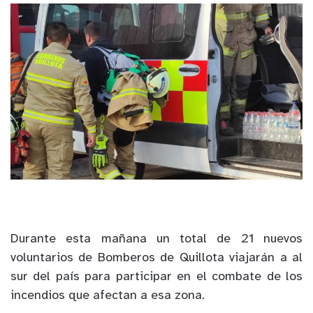
Durante esta mañana un total de 21 nuevos
voluntarios de Bomberos de Quillota viajarán a al
sur del país para participar en el combate de los
incendios que afectan a esa zona.