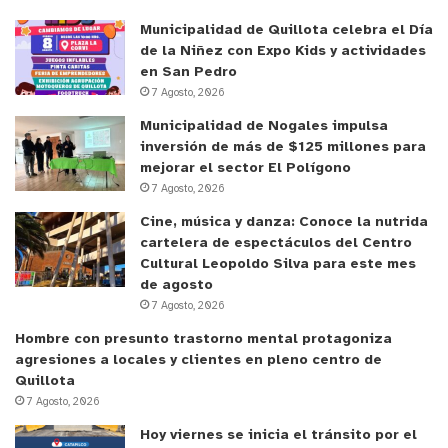
Municipalidad de Quillota celebra el Día
de la Niñez con Expo Kids y actividades
en San Pedro
7 Agosto, 2026
Municipalidad de Nogales impulsa
inversión de más de $125 millones para
mejorar el sector El Polígono
7 Agosto, 2026
Cine, música y danza: Conoce la nutrida
cartelera de espectáculos del Centro
Cultural Leopoldo Silva para este mes
de agosto
7 Agosto, 2026
Hombre con presunto trastorno mental protagoniza
agresiones a locales y clientes en pleno centro de
Quillota
7 Agosto, 2026
Hoy viernes se inicia el tránsito por el