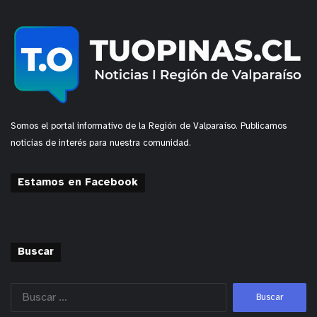
Somos el portal informativo de la Región de Valparaíso. Publicamos
noticias de interés para nuestra comunidad.
Estamos en Facebook
Buscar