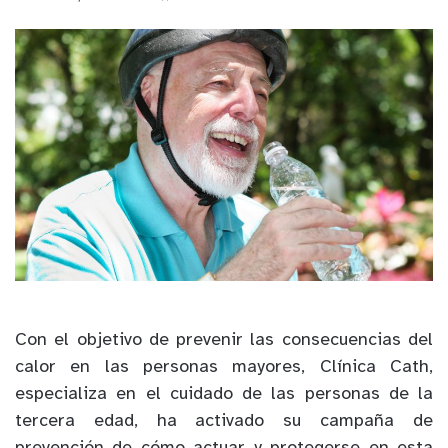
Con el objetivo de prevenir las consecuencias del
calor en las personas mayores, Clínica Cath,
especializa en el cuidado de las personas de la
tercera edad, ha activado su campaña de