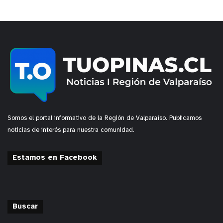
Somos el portal informativo de la Región de Valparaíso. Publicamos
noticias de interés para nuestra comunidad.
Estamos en Facebook
Buscar