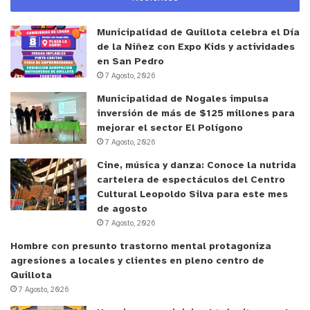
Municipalidad de Quillota celebra el Día
de la Niñez con Expo Kids y actividades
en San Pedro
7 Agosto, 2026
Municipalidad de Nogales impulsa
inversión de más de $125 millones para
mejorar el sector El Polígono
7 Agosto, 2026
Cine, música y danza: Conoce la nutrida
cartelera de espectáculos del Centro
Cultural Leopoldo Silva para este mes
de agosto
7 Agosto, 2026
Hombre con presunto trastorno mental protagoniza
agresiones a locales y clientes en pleno centro de
Quillota
7 Agosto, 2026