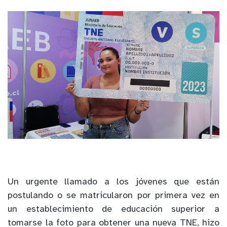
Un urgente llamado a los jóvenes que están
postulando o se matricularon por primera vez en
un establecimiento de educación superior a
tomarse la foto para obtener una nueva TNE, hizo