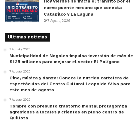
Hoy viernes se inicia el tránsito por el
nuevo puente mecano que conecta
Catapilco y La Laguna
7 Agosto, 2026
Ultimas noticias
7 Agosto, 2026
Municipalidad de Nogales impulsa inversión de más de
$125 millones para mejorar el sector El Polígono
7 Agosto, 2026
Cine, música y danza: Conoce la nutrida cartelera de
espectáculos del Centro Cultural Leopoldo Silva para
este mes de agosto
7 Agosto, 2026
Hombre con presunto trastorno mental protagoniza
agresiones a locales y clientes en pleno centro de
Quillota