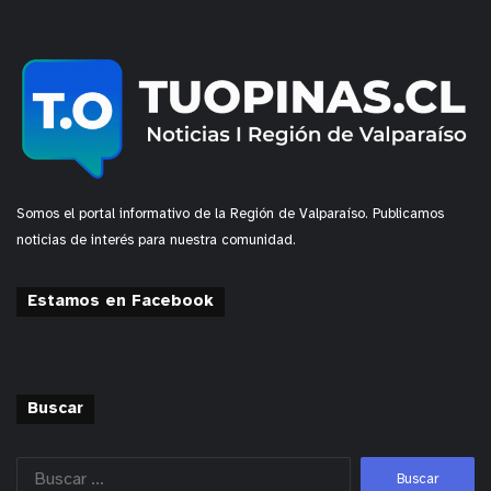
Somos el portal informativo de la Región de Valparaíso. Publicamos
noticias de interés para nuestra comunidad.
Estamos en Facebook
Buscar