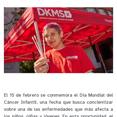
El 15 de febrero se conmemora el Día Mundial del
Cáncer Infantil, una fecha que busca concientizar
sobre una de las enfermedades que más afecta a
los niños, niñas y jóvenes. En esta oportunidad, el