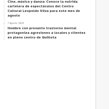
Cine, música y danza: Conoce la nutrida
cartelera de espectáculos del Centro
Cultural Leopoldo Silva para este mes de
agosto
7 Agosto, 2026
Hombre con presunto trastorno mental
protagoniza agresiones a locales y clientes
en pleno centro de Quillota