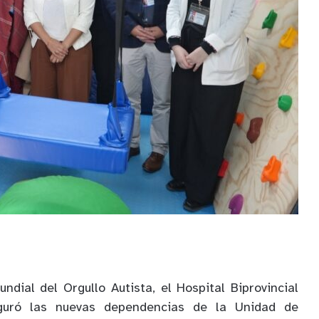
ndial del Orgullo Autista, el Hospital Biprovincial
uguró las nuevas dependencias de la Unidad de