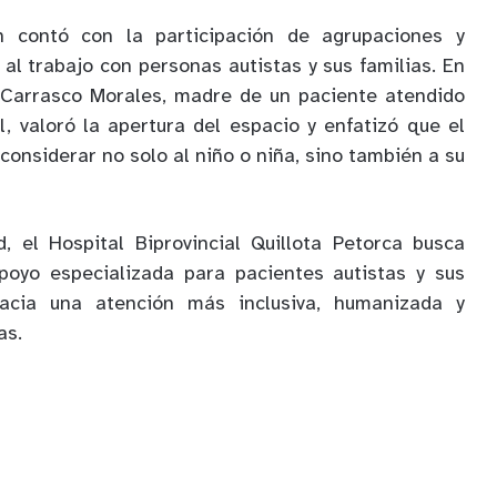
 contó con la participación de agrupaciones y
al trabajo con personas autistas y sus familias. En
h Carrasco Morales, madre de un paciente atendido
l, valoró la apertura del espacio y enfatizó que el
nsiderar no solo al niño o niña, sino también a su
, el Hospital Biprovincial Quillota Petorca busca
apoyo especializada para pacientes autistas y sus
hacia una atención más inclusiva, humanizada y
as.