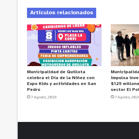
Artículos relacionados
Municipalidad de Quillota
Municipalid
celebra el Día de la Niñez con
impulsa inve
Expo Kids y actividades en San
$125 millone
Pedro
sector El Po
7 Agosto, 2026
7 Agosto, 202