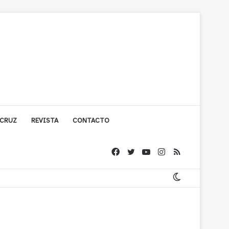
 CRUZ
REVISTA
CONTACTO
ígono