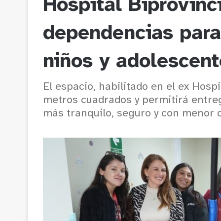
Hospital Biprovinc
dependencias para 
niños y adolescent
El espacio, habilitado en el ex Hos
metros cuadrados y permitirá entre
más tranquilo, seguro y con menor c